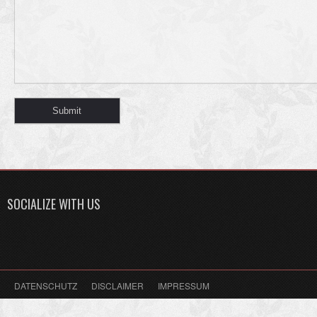
SOCIALIZE WITH US
DATENSCHUTZ
DISCLAIMER
IMPRESSUM