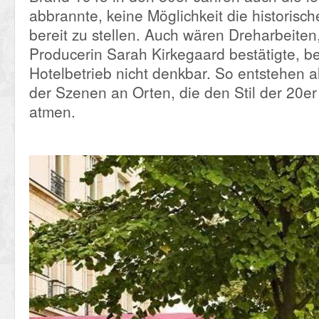
abbrannte, keine Möglichkeit die historisc
bereit zu stellen. Auch wären Dreharbeiten
Producerin Sarah Kirkegaard bestätigte, b
Hotelbetrieb nicht denkbar. So entstehen 
der Szenen an Orten, die den Stil der 20er
atmen.