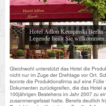
Gleichwohl unterstützt das Hotel die Produk
nicht nur im Zuge der Drehtage vor Ort. Sc
konnte die Produktionsfirma auf eine Fülle
Dokumenten zurückgreifen, die das Hotel a
100jährigen Bestehens im Jahr 2007 zu ei
zusammengefasst hatte. Bereits deutlich fr