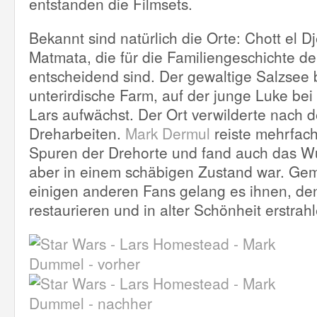
entstanden die Filmsets.
Bekannt sind natürlich die Orte: Chott el D
Matmata, die für die Familiengeschichte d
entscheidend sind. Der gewaltige Salzsee b
unterirdische Farm, auf der junge Luke bei
Lars aufwächst. Der Ort verwilderte nach 
Dreharbeiten.
Mark Dermul
reiste mehrfac
Spuren der Drehorte und fand auch das Wü
aber in einem schäbigen Zustand war. Ge
einigen anderen Fans gelang es ihnen, de
restaurieren und in alter Schönheit erstrah