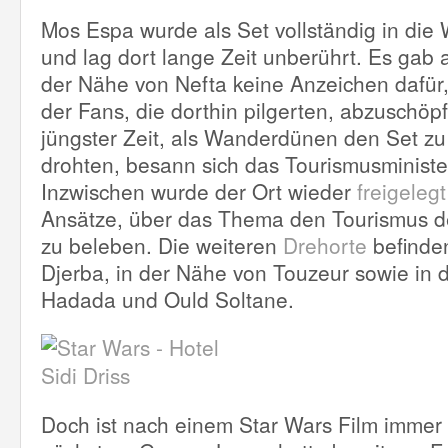
Mos Espa wurde als Set vollständig in die
und lag dort lange Zeit unberührt. Es gab 
der Nähe von Nefta keine Anzeichen dafür,
der Fans, die dorthin pilgerten, abzuschöpf
jüngster Zeit, als Wanderdünen den Set zu
drohten, besann sich das Tourismusministe
Inzwischen wurde der Ort wieder
freigelegt
Ansätze, über das Thema den Tourismus 
zu beleben. Die weiteren
Drehorte
befinde
Djerba, in der Nähe von Touzeur sowie in 
Hadada und Ould Soltane.
Doch ist nach einem Star Wars Film immer