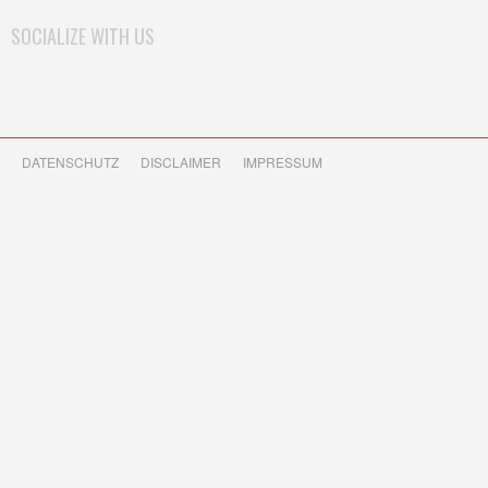
SOCIALIZE WITH US
DATENSCHUTZ
DISCLAIMER
IMPRESSUM