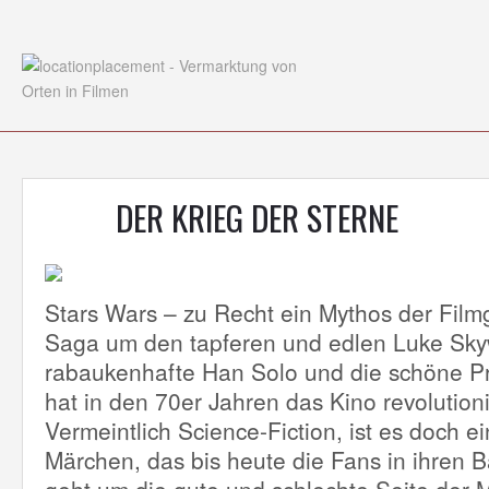
DER KRIEG DER STERNE
Stars Wars – zu Recht ein Mythos der Film
Saga um den tapferen und edlen Luke Sky
rabaukenhafte Han Solo und die schöne Pr
hat in den 70er Jahren das Kino revolutioni
Vermeintlich Science-Fiction, ist es doch e
Märchen, das bis heute die Fans in ihren B