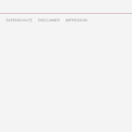
DATENSCHUTZ
DISCLAIMER
IMPRESSUM