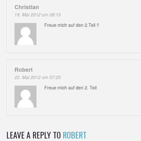
Christian
19. Mai 2012 um 08:13
Freue mich auf den 2.Teil !!
Robert
22. Mai 2012 um 07:25
Freue mich auf den 2. Teil
LEAVE A REPLY TO
ROBERT