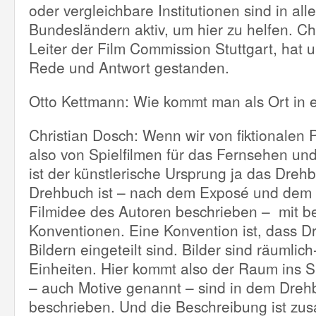
oder vergleichbare Institutionen sind in all
Bundesländern aktiv, um hier zu helfen. Ch
Leiter der Film Commission Stuttgart, hat 
Rede und Antwort gestanden.
Otto Kettmann: Wie kommt man als Ort in 
Christian Dosch: Wenn wir von fiktionalen 
also von Spielfilmen für das Fernsehen und
ist der künstlerische Ursprung ja das Dreh
Drehbuch ist – nach dem Exposé und dem 
Filmidee des Autoren beschrieben – mit b
Konventionen. Eine Konvention ist, dass 
Bildern eingeteilt sind. Bilder sind räumlich
Einheiten. Hier kommt also der Raum ins 
– auch Motive genannt – sind in dem Dreh
beschrieben. Und die Beschreibung ist zu