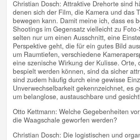
Christian Dosch: Attraktive Drehorte sind hä
denen sich der Film, die Kamera und das T
bewegen kann. Damit meine ich, dass es be
Shootings im Gegensatz vielleicht zu Foto
selten nur um einen Ausschnitt, eine Einst
Perspektive geht, die für ein gutes Bild aus
um Raumtiefen, verschiedene Kamerapers
eine szenische Wirkung der Kulisse. Orte,
bespielt werden können, sind da sicher attr
sind zudem häufig durch eine gewisse Einzi
Unverwechselbarkeit gekennzeichnet, es g
um belanglose, austauschbare und gesicht
Otto Kettmann: Welche Gegebenheiten vor
die Waagschale geworfen werden?
Christian Dosch: Die logistischen und orga