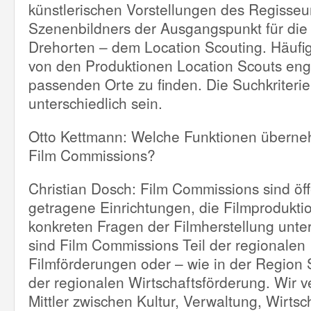
künstlerischen Vorstellungen des Regisseu
Szenenbildners der Ausgangspunkt für di
Drehorten – dem Location Scouting. Häuf
von den Produktionen Location Scouts eng
passenden Orte zu finden. Die Suchkriter
unterschiedlich sein.
Otto Kettmann: Welche Funktionen übern
Film Commissions?
Christian Dosch: Film Commissions sind öff
getragene Einrichtungen, die Filmprodukti
konkreten Fragen der Filmherstellung unter
sind Film Commissions Teil der regionalen
Filmförderungen oder – wie in der Region S
der regionalen Wirtschaftsförderung. Wir v
Mittler zwischen Kultur, Verwaltung, Wirtsc