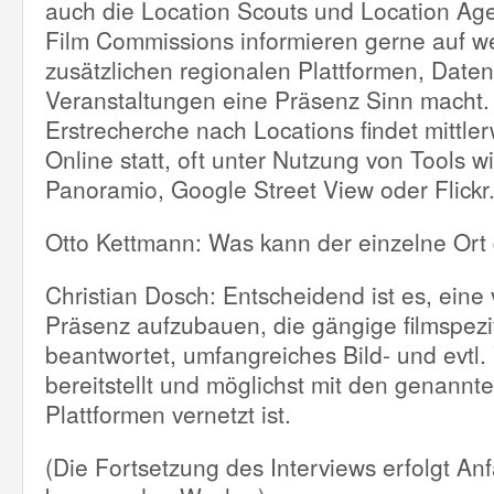
auch die Location Scouts und Location Age
Film Commissions informieren gerne auf w
zusätzlichen regionalen Plattformen, Dat
Veranstaltungen eine Präsenz Sinn macht.
Erstrecherche nach Locations findet mittler
Online statt, oft unter Nutzung von Tools w
Panoramio, Google Street View oder Flickr
Otto Kettmann: Was kann der einzelne Ort 
Christian Dosch: Entscheidend ist es, eine 
Präsenz aufzubauen, die gängige filmspezi
beantwortet, umfangreiches Bild- und evtl.
bereitstellt und möglichst mit den genann
Plattformen vernetzt ist.
(Die Fortsetzung des Interviews erfolgt An