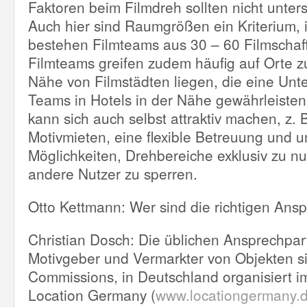
Faktoren beim Filmdreh sollten nicht unter
Auch hier sind Raumgrößen ein Kriterium,
bestehen Filmteams aus 30 – 60 Filmschaf
Filmteams greifen zudem häufig auf Orte zu
Nähe von Filmstädten liegen, die eine Unt
Teams in Hotels in der Nähe gewährleisten
kann sich auch selbst attraktiv machen, z. 
Motivmieten, eine flexible Betreuung und 
Möglichkeiten, Drehbereiche exklusiv zu nu
andere Nutzer zu sperren.
Otto Kettmann: Wer sind die richtigen Ans
Christian Dosch: Die üblichen Ansprechpart
Motivgeber und Vermarkter von Objekten si
Commissions, in Deutschland organisiert i
Location Germany (
www.locationgermany.