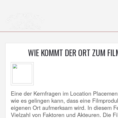
WIE KOMMT DER ORT ZUM FILM
Eine der Kernfragen im Location Placement 
wie es gelingen kann, dass eine Filmprodu
eigenen Ort aufmerksam wird. In diesem Fe
Vielzahl von Faktoren und Akteuren. Die 