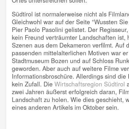
Ortes unterstreichen sollen.
Südtirol ist normalerweise nicht als Filmla
Gleichwohl war auf der Seite “Wussten Si
Pier Paolo Pasolini gelistet. Der Regisseur,
kein Freund verträumter Landschaften ist, 
Szenen aus dem Dekameron verfilmt. Auf 
passenden mittelalterlichen Motiven war er
Stadtmuseum Bozen und auf Schloss Runke
geworden. Aber auch auf weitere Filme ver
Informationsbroschüre. Allerdings sind die
kein Zufall. Die
Wirtschaftsregion Südtirol
zwei Jahren äußerst erfolgreich daran, Film
Landschaft zu holen. Wie dies geschieht, w
eines anderen Artikels im Oktober sein.