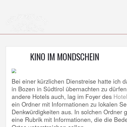
KINO IM MONDSCHEIN
Bei einer kürzlichen Dienstreise hatte ich
in Bozen in Südtirol übernachten zu dürfen
andere Hotels auch, lag im Foyer des
Hote
ein Ordner mit Informationen zu lokalen S
Denkwürdigkeiten aus. In solchen Ordner g
eine Rubrik mit Informationen, die die Be