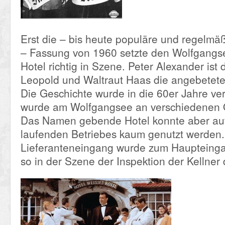
Erst die – bis heute populäre und regelmä
– Fassung von 1960 setzte den Wolfgangs
Hotel richtig in Szene. Peter Alexander ist 
Leopold und Waltraut Haas die angebetete 
Die Geschichte wurde in die 60er Jahre ver
wurde am Wolfgangsee an verschiedenen O
Das Namen gebende Hotel konnte aber au
laufenden Betriebes kaum genutzt werden.
Lieferanteneingang wurde zum Haupteing
so in der Szene der Inspektion der Kellner