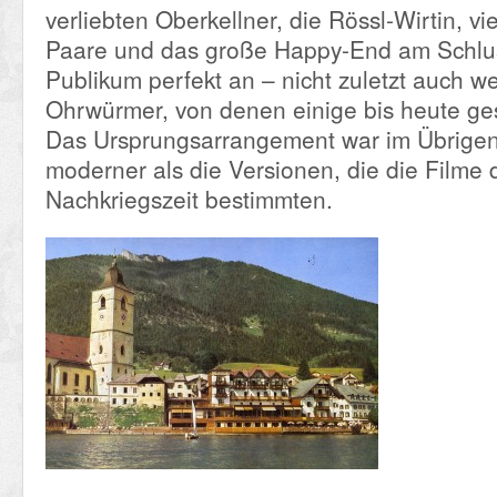
verliebten Oberkellner, die Rössl-Wirtin, vi
Paare und das große Happy-End am Schlu
Publikum perfekt an – nicht zuletzt auch w
Ohrwürmer, von denen einige bis heute ges
Das Ursprungsarrangement war im Übrigen
moderner als die Versionen, die die Filme 
Nachkriegszeit bestimmten.