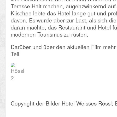
Terasse Halt machen, augenzwinkernd auf.
Klischee lebte das Hotel lange gut und pro
davon. Es wurde aber zur Last, als sich die
daran machte, das Restaurant und Hotel f
modernen Tourismus zu rüsten.
Darüber und über den aktuellen Film mehr
Teil.
Copyright der Bilder Hotel Weisses Rössl; 