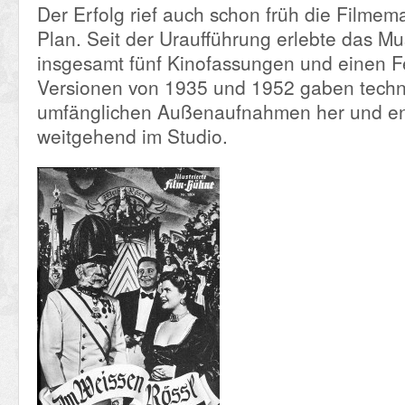
Der Erfolg rief auch schon früh die Filmem
Plan. Seit der Uraufführung erlebte das Mu
insgesamt fünf Kinofassungen und einen Fe
Versionen von 1935 und 1952 gaben techn
umfänglichen Außenaufnahmen her und e
weitgehend im Studio.