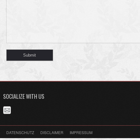
SOCIALIZE WITH US
DATENSCHUTZ
DISCLAIMER
IMPRESSUM