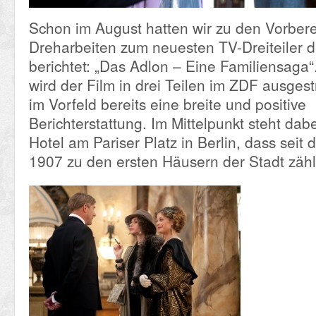
Schon im August hatten wir zu den Vorber
Dreharbeiten zum neuesten TV-Dreiteiler 
berichtet: „Das Adlon – Eine Familiensaga
wird der Film in drei Teilen im ZDF ausgestr
im Vorfeld bereits eine breite und positive
Berichterstattung. Im Mittelpunkt steht da
Hotel am Pariser Platz in Berlin, dass seit 
1907 zu den ersten Häusern der Stadt zähl