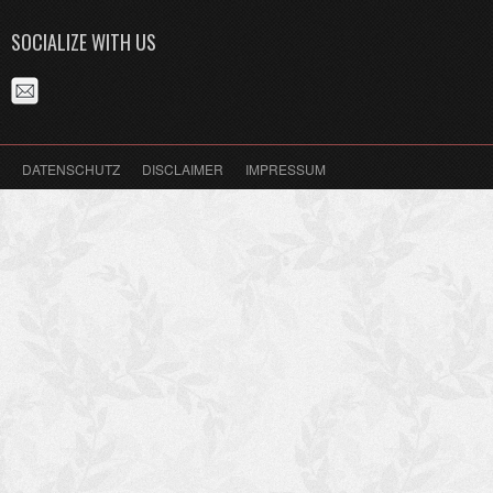
SOCIALIZE WITH US
DATENSCHUTZ
DISCLAIMER
IMPRESSUM