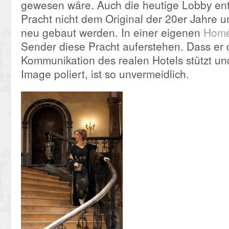
gewesen wäre. Auch die heutige Lobby ents
Pracht nicht dem Original der 20er Jahre 
neu gebaut werden. In einer eigenen
Hom
Sender diese Pracht auferstehen. Dass er 
Kommunikation des realen Hotels stützt u
Image poliert, ist so unvermeidlich.