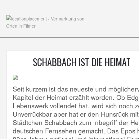
SCHABBACH IST DIE HEIMAT
Seit kurzem ist das neueste und möglicherw
Kapitel der Heimat erzählt worden. Ob Edg
Lebenswerk vollendet hat, wird sich noch z
Unverrückbar aber hat er den Hunsrück mi
Städtchen Schabbach zum Inbegriff der He
deutschen Fernsehen gemacht. Das Epos h