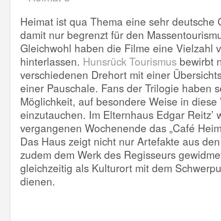
Heimat ist qua Thema eine sehr deutsche 
damit nur begrenzt für den Massentourismu
Gleichwohl haben die Filme eine Vielzahl 
hinterlassen.
Hunsrück Tourismus
bewirbt n
verschiedenen Drehort mit einer Übersicht
einer Pauschale. Fans der Trilogie haben s
Möglichkeit, auf besondere Weise in diese
einzutauchen. Im Elternhaus Edgar Reitz’
vergangenen Wochenende das „Café Heimat
Das Haus zeigt nicht nur Artefakte aus den 
zudem dem Werk des Regisseurs gewidmet
gleichzeitig als Kulturort mit dem Schwerp
dienen.