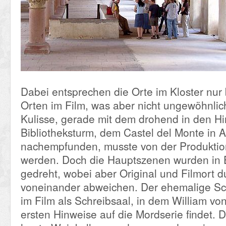
Dabei entsprechen die Orte im Kloster nur
Orten im Film, was aber nicht ungewöhnlich
Kulisse, gerade mit dem drohend in den 
Bibliotheksturm, dem Castel del Monte in A
nachempfunden, musste von der Produkti
werden. Doch die Hauptszenen wurden in
gedreht, wobei aber Original und Filmort 
voneinander abweichen. Der ehemalige Sch
im Film als Schreibsaal, in dem William von
ersten Hinweise auf die Mordserie findet. D