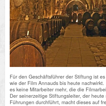
Für den Geschäftsführer der Stiftung ist es
wie der Film Annauds bis heute nachwirkt. 
es keine Mitarbeiter mehr, die die Filmarbe
Der seinerzeitige Stiftungsleiter, der heute
Führungen durchführt, macht dieses auf fre