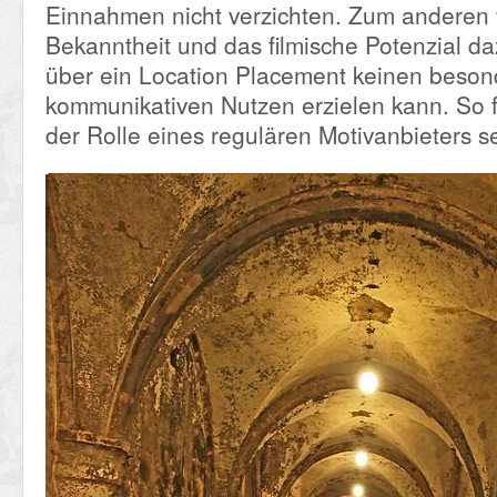
Einnahmen nicht verzichten. Zum anderen 
Bekanntheit und das filmische Potenzial da
über ein Location Placement keinen beso
kommunikativen Nutzen erzielen kann. So fü
der Rolle eines regulären Motivanbieters s