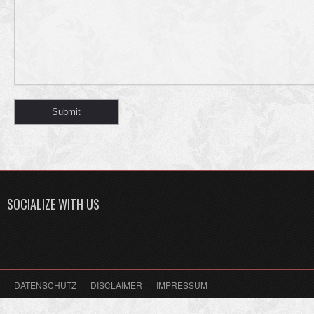
SOCIALIZE WITH US
DATENSCHUTZ
DISCLAIMER
IMPRESSUM