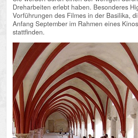
Dreharbeiten erlebt haben. Besonderes Hig
Vorführungen des Filmes in der Basilika, di
Anfang September im Rahmen eines Kino
stattfinden.