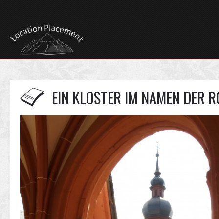
EIN KLOSTER IM NAMEN DER R